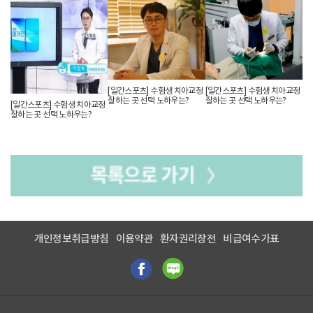
[일간스포츠] 수험생 치아교정
[일간스포츠] 수험생 치아교정
잘하는 곳 선택 노하우는?
잘하는 곳 선택 노하우는?
[일간스포츠] 수험생 치아교정
잘하는 곳 선택 노하우는?
개인정보취급방침
이용약관
환자권리장전
비급여수가표