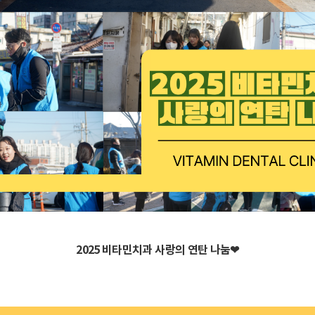
2025 비타민치과 사랑의 연탄 나눔❤