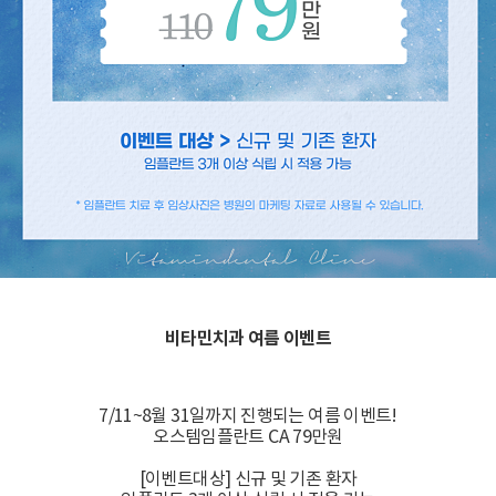
비타민치과 여름 이벤트
7/11~8월 31일까지 진행되는 여름 이벤트!
오스템임플란트 CA 79만원
[이벤트대상] 신규 및 기존 환자