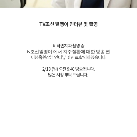
TV조선 알맹이 인터뷰 및 촬영
비타민치과 촬영 중
tv조선알맹이 에서 치주질환에 대한 방송 편
이청옥원장님 인터뷰 및 진료 촬영하였습니다.
2/13 (일) 오전 9:40 방송됩니다.
많은 시청 부탁드립니다.