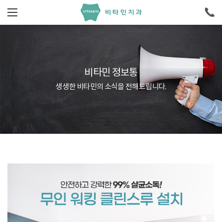
비타민 정보통
생생한 비타민의 소식을 전해드립니다.