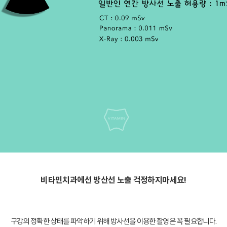
비타민치과에선 방산선 노출 걱정하지마세요!
구강의 정확한 상태를 파악하기 위해 방사선을 이용한 촬영은 꼭 필요합니다.