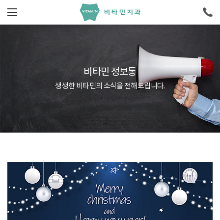
비타민 정보통
생생한 비타민의 소식을 전해드립니다.