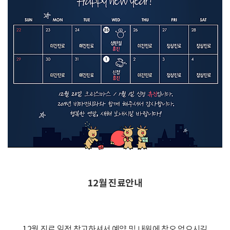
12월 진료안내
12월 진료 일정 참고하셔서 예약 및 내원에 착오 없으시길