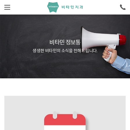
비타민 정보통
생생한 비타민의 소식을 전해드립니다.