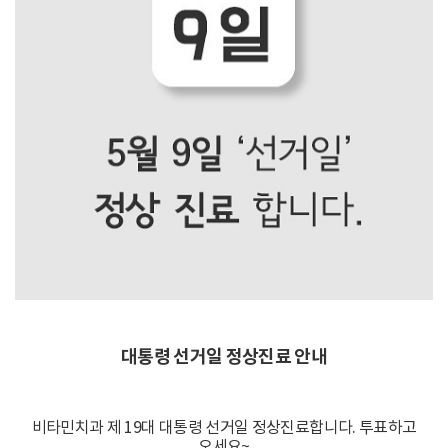
대통령 선거일 정상진료 안내
비타민치과 제 19대 대통령 선거일 정상진료합니다. 투표하고
오세요~