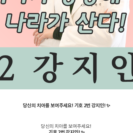
당신의 치아를 보여주세요! 기호 2번 강지인! ✨
당신의 치아를 보여주세요!
기호 2번 강지인! ✨