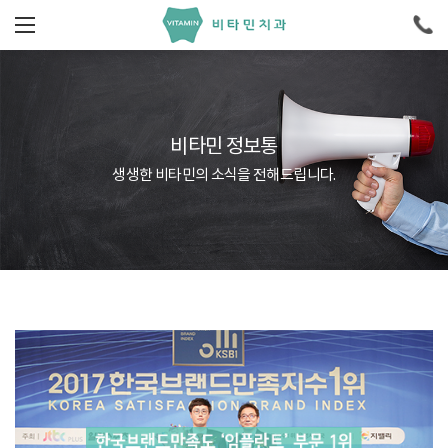
비타민 정보통
생생한 비타민의 소식을 전해드립니다.