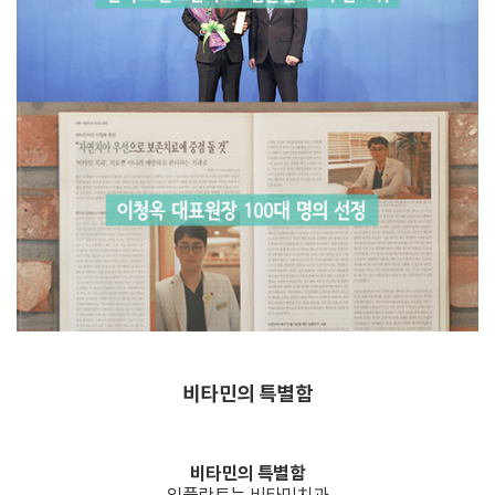
비타민의 특별함
비타민의 특별함