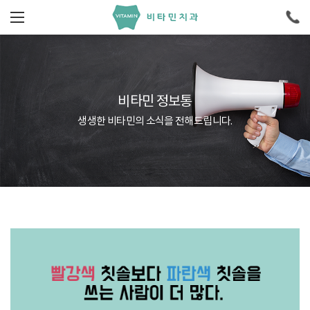
비타민 정보통
생생한 비타민의 소식을 전해드립니다.