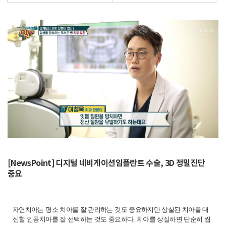
[NewsPoint] 디지털 네비게이션임플란트 수술, 3D 정밀진단
중요
자연치아는 평소 치아를 잘 관리하는 것도 중요하지만 상실된 치아를 대
신할 인공치아를 잘 선택하는 것도 중요하다. 치아를 상실하면 단순히 씹