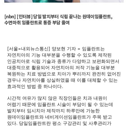
[nbn] [인터뷰] 당일 발치부터 식립 끝나는 원데이임플란트,
수면마취 임플란트로 통증 부담 줄여
[서울=내외뉴스통신] 양보현 기자 = 임플란트는
자연치아의 기능 대부분을 수행할 수 있도록 제작된
인공치아로 식립 기술과 종류가 다양하고 보편화되면서
대중적으로 활용되어 자연치아의 저작 기능을 대부분
복원하는 치료 방법으로 치아가 뿌리까지 완전히 없어진
경우나 자연치아를 상실하였을 때 이를 대체할 수 있는
효과적인 방법 중 하나이다.
시간적 여유가 많지 않은 직장인들은 치과 내원이
어렵기 때문에 임플란트 시술이 부담이 될 수 있는데
발치부터 임시치아 제작까지 하루만에 가능한
원데이임플란트와 네비게이션임플란트가 주목 받고
있다. 당일임플란트란 평소 구강관리 및 사후관리가